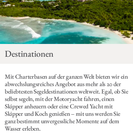
Destinationen
Mit Charterbasen auf der ganzen Welt bieten wir ein
abwechslungsreiches Angebot aus mehr als 20 der
beliebtesten Segeldestinationen weltweit. Egal, ob Sie
selbst segeln, mit der Motoryacht fahren, einen
Skipper anheuern oder eine Crewed Yacht mit
Skipper und Koch genießen – mit uns werden Sie
ganz bestimmt unvergessliche Momente auf dem
Wasser erleben.