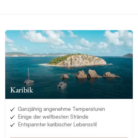
Karibik
Ganzjährig angenehme Temperaturen
Einige der weltbesten Strände
Entspannter karibischer Lebensstil