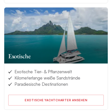
Exotische
Exotische Tier- & Pflanzenwelt
Kilometerlange weiße Sandstrände
Paradiesische Destinationen
EXOTISCHE YACHTCHARTER ANSEHEN