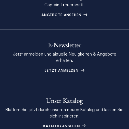
Captain Treuerabatt.
ANGEBOTE ANSEHEN
E-Newsletter
Jetzt anmelden und aktuelle Neuigkeiten & Angebote
erhalten.
JETZT ANMELDEN
Unser Katalog
Blättern Sie jetzt durch unseren neuen Katalog und lassen Sie
sich inspirieren!
KATALOG ANSEHEN