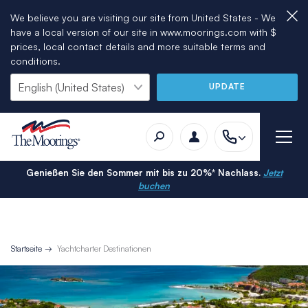
We believe you are visiting our site from United States - We
have a local version of our site in www.moorings.com with $
prices, local contact details and more suitable terms and
conditions.
UPDATE
Genießen Sie den Sommer mit bis zu 20%* Nachlass.
Jetzt
buchen
Startseite
Yachtcharter Destinationen