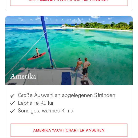
Amerika
Große Auswahl an abgelegenen Stränden
Lebhafte Kultur
Sonniges, warmes Klima
AMERIKA YACHTCHARTER ANSEHEN